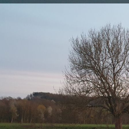
Bild 19.04.21 um 16.01_1